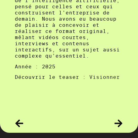
de l’intelligence artificielle,
pensé pour celles et ceux qui
construisent l’entreprise de
demain. Nous avons eu beaucoup
de plaisir à concevoir et
réaliser ce format original,
mêlant vidéos courtes,
interviews et contenus
interactifs, sur un sujet aussi
complexe qu’essentiel.
Année : 2025
Découvrir le teaser :
Visionner