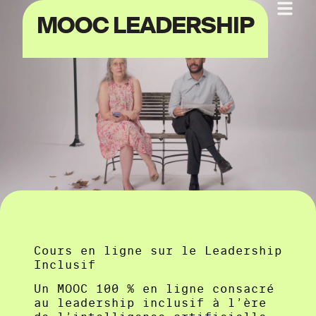
MOOC LEADERSHIP
Cours en ligne sur le Leadership
Inclusif
Un MOOC 100 % en ligne consacré
au leadership inclusif à l’ère